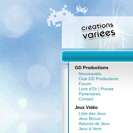
GD Productions
Nouveautés
Club GD Productions
Forum
Livre d'Or
|
Presse
Partenaires
Contact
Jeux Vidéo
Liste des Jeux
Jeux Bonus
Astuces de Jeux
Jeux à Venir