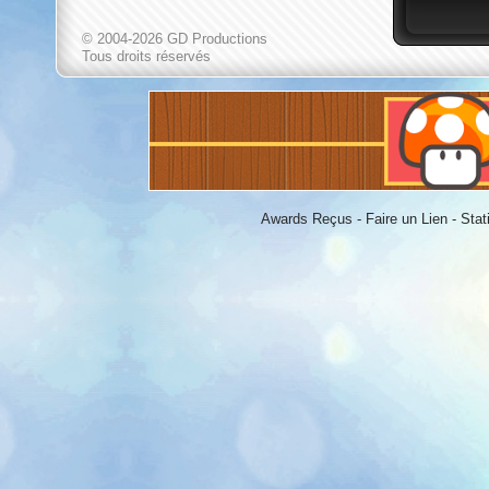
© 2004-2026 GD Productions
Tous droits réservés
Awards Reçus
-
Faire un Lien
-
Stat