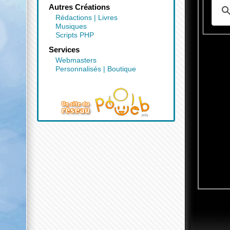
Autres Créations
Rédactions
|
Livres
Musiques
Scripts PHP
Services
Webmasters
Personnalisés
|
Boutique