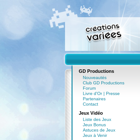
GD Productions
Nouveautés
Club GD Productions
Forum
Livre d'Or
|
Presse
Partenaires
Contact
Jeux Vidéo
Liste des Jeux
Jeux Bonus
Astuces de Jeux
Jeux à Venir